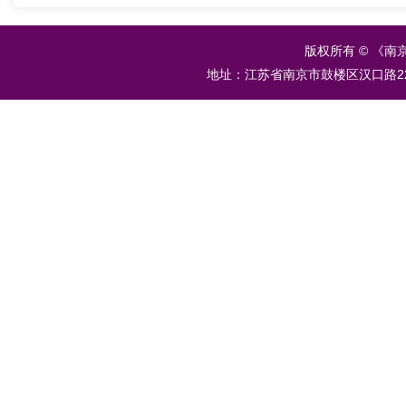
版权所有 © 《南
地址：江苏省南京市鼓楼区汉口路