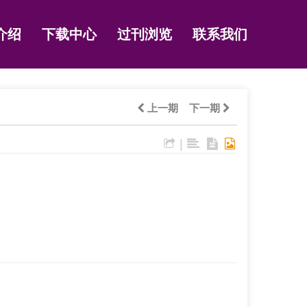
介绍
下载中心
过刊浏览
联系我们
上一期
下一期
|