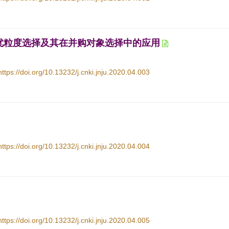
最优粒度选择及其在并购对象选择中的应用
https://doi.org/10.13232/j.cnki.jnju.2020.04.003
https://doi.org/10.13232/j.cnki.jnju.2020.04.004
https://doi.org/10.13232/j.cnki.jnju.2020.04.005