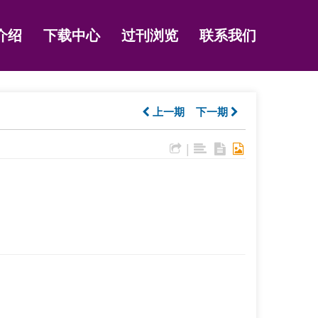
介绍
下载中心
过刊浏览
联系我们
上一期
下一期
|