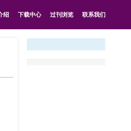
介绍
下载中心
过刊浏览
联系我们