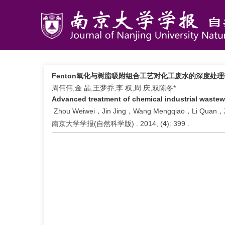
Fenton氧化与树脂吸附组合工艺对化工废水的深度处
周伟伟,金 晶,王梦乔,李 权,周 庆,双陈冬*
Advanced treatment of chemical industrial wastew
Zhou Weiwei，Jin Jing，Wang Mengqiao，Li Quan
南京大学学报(自然科学版) . 2014, (
4
): 399 .