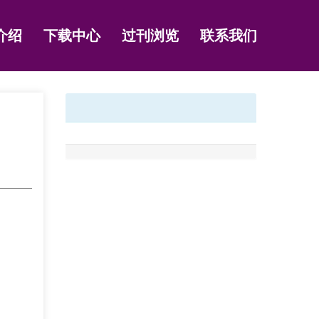
介绍
下载中心
过刊浏览
联系我们