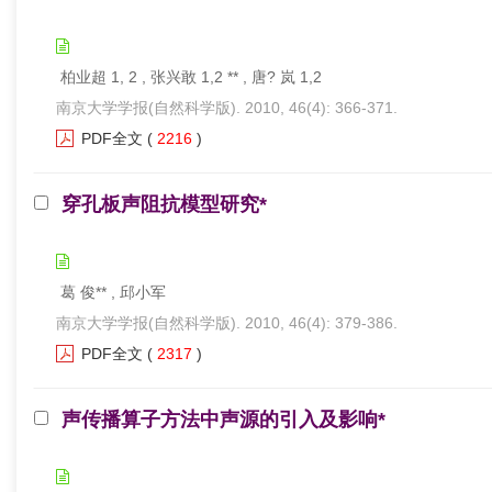
柏业超 1, 2 , 张兴敢 1,2 ** , 唐? 岚 1,2
南京大学学报(自然科学版). 2010, 46(4): 366-371.
PDF全文
(
2216
)
穿孔板声阻抗模型研究*
葛 俊** , 邱小军
南京大学学报(自然科学版). 2010, 46(4): 379-386.
PDF全文
(
2317
)
声传播算子方法中声源的引入及影响*