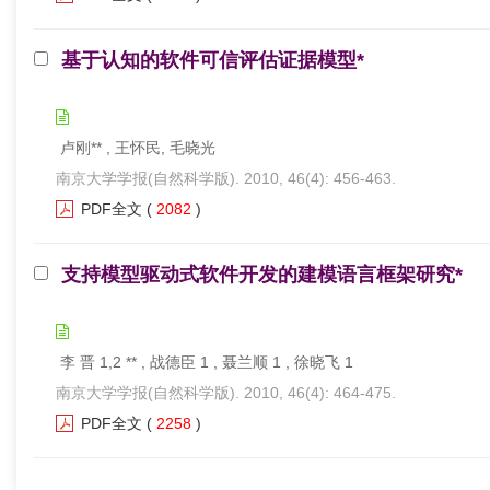
基于认知的软件可信评估证据模型*
卢刚** , 王怀民, 毛晓光
南京大学学报(自然科学版). 2010, 46(4): 456-463.
PDF全文
(
2082
)
支持模型驱动式软件开发的建模语言框架研究*
李 晋 1,2 ** , 战德臣 1 , 聂兰顺 1 , 徐晓飞 1
南京大学学报(自然科学版). 2010, 46(4): 464-475.
PDF全文
(
2258
)