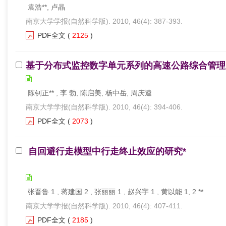
袁浩**, 卢晶
南京大学学报(自然科学版). 2010, 46(4): 387-393.
PDF全文
(
2125
)
基于分布式监控数字单元系列的高速公路综合管理
陈钊正** , 李 勃, 陈启美, 杨中岳, 周庆逵
南京大学学报(自然科学版). 2010, 46(4): 394-406.
PDF全文
(
2073
)
自回避行走模型中行走终止效应的研究*
张晋鲁 1 , 蒋建国 2 , 张丽丽 1 , 赵兴宇 1 , 黄以能 1, 2 **
南京大学学报(自然科学版). 2010, 46(4): 407-411.
PDF全文
(
2185
)