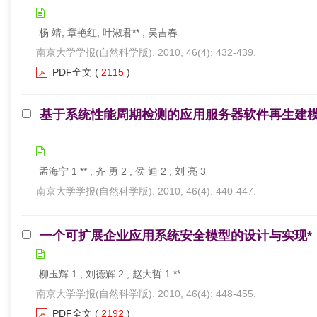
杨 靖, 章艳红, 叶淑君** , 吴吉春
南京大学学报(自然科学版). 2010, 46(4): 432-439.
PDF全文
(
2115
)
基于系统性能周期检测的应用服务器软件再生建模
孟海宁 1 ** , 齐 勇 2 , 侯 迪 2 , 刘 亮 3
南京大学学报(自然科学版). 2010, 46(4): 440-447.
一个可扩展企业应用系统安全模型的设计与实现*
柳玉辉 1 , 刘德辉 2 , 赵大哲 1 **
南京大学学报(自然科学版). 2010, 46(4): 448-455.
PDF全文
(
2192
)