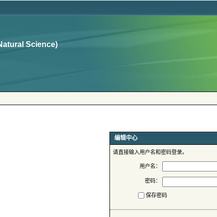
请直接输入用户名和密码登录。
用户名：
密码：
保存密码