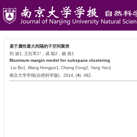
基于属性最大间隔的子空间聚类
刘 波1, 王红军1*，成 聪2，杨 燕1
Maximum margin model for subspace clustering
Liu Bo1, Wang Hongjun1, Cheng Cong2, Yang Yan1
南京大学学报(自然科学版) . 2014, (
4
): 482 .