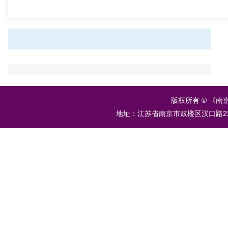
版权所有 © 《南
地址：江苏省南京市鼓楼区汉口路