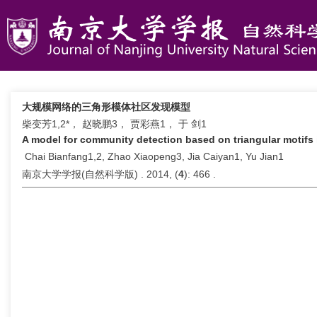
大规模网络的三角形模体社区发现模型
柴变芳1,2*， 赵晓鹏3， 贾彩燕1， 于 剑1
A model for community detection based on triangular motifs 
Chai Bianfang1,2, Zhao Xiaopeng3, Jia Caiyan1, Yu Jian1
南京大学学报(自然科学版) . 2014, (
4
): 466 .