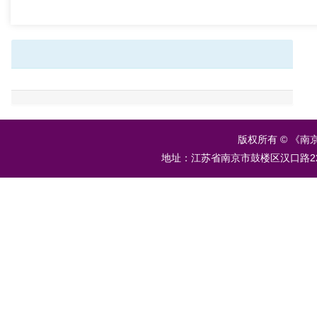
版权所有 © 《南
地址：江苏省南京市鼓楼区汉口路